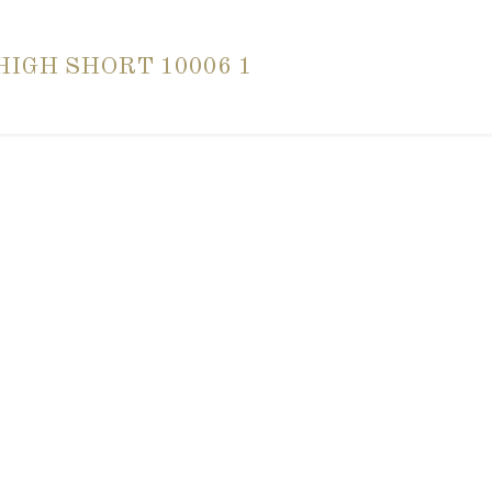
HIGH SHORT 10006 1