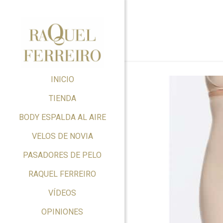
INICIO
TIENDA
BODY ESPALDA AL AIRE
VELOS DE NOVIA
PASADORES DE PELO
RAQUEL FERREIRO
VÍDEOS
OPINIONES