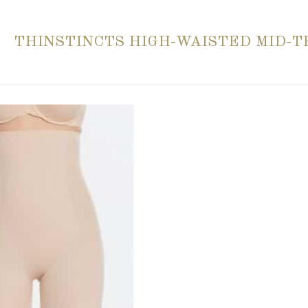
THINSTINCTS HIGH-WAISTED MID-T