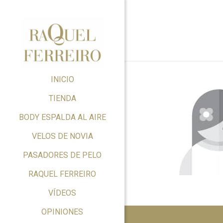
INICIO
TIENDA
BODY ESPALDA AL AIRE
VELOS DE NOVIA
PASADORES DE PELO
RAQUEL FERREIRO
VÍDEOS
OPINIONES