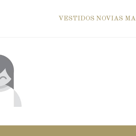
VESTIDOS NOVIAS M