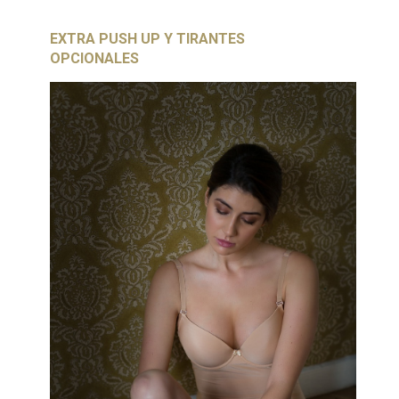
EXTRA PUSH UP Y TIRANTES
OPCIONALES