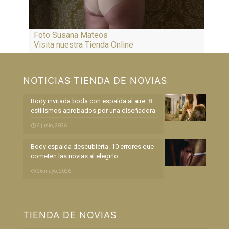
Foto Susana Mateos
Visita nuestra Tienda Online
NOTICIAS TIENDA DE NOVIAS
Body invitada boda con espalda al aire: 8
estilismos aprobados por una diseñadora
2 junio, 2026
Body espalda descubierta: 10 errores que
cometen las novias al elegirlo
26 mayo, 2026
TIENDA DE NOVIAS