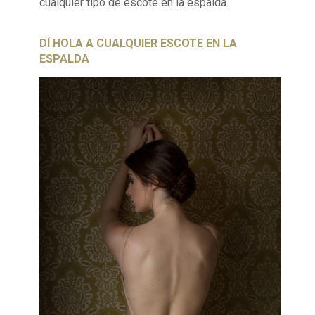
cualquier tipo de escote en la espalda.
DÍ HOLA A CUALQUIER ESCOTE EN LA
ESPALDA