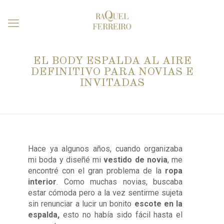
EL BODY ESPALDA AL AIRE
DEFINITIVO PARA NOVIAS E
INVITADAS
Hace ya algunos años, cuando organizaba
mi boda y diseñé mi
vestido de novia
, me
encontré con el gran problema de la
ropa
interior
. Como muchas novias, buscaba
estar cómoda pero a la vez sentirme sujeta
sin renunciar a lucir un bonito
escote en la
espalda,
esto no había sido fácil hasta el