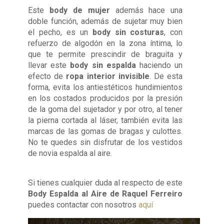
Este
body de mujer
además hace una
doble función, además de sujetar muy bien
el pecho, es un
body sin costuras
, con
refuerzo de algodón en la zona íntima, lo
que te permite prescindir de braguita y
llevar este
body sin espalda
haciendo un
efecto de
ropa interior invisible
. De esta
forma, evita los antiestéticos hundimientos
en los costados producidos por la presión
de la goma del sujetador y por otro, al tener
la pierna cortada al láser, también evita las
marcas de las gomas de bragas y culottes.
No te quedes sin disfrutar de los vestidos
de novia espalda al aire.
Si tienes cualquier duda al respecto de este
Body Espalda al Aire de Raquel Ferreiro
puedes contactar con nosotros
aquí