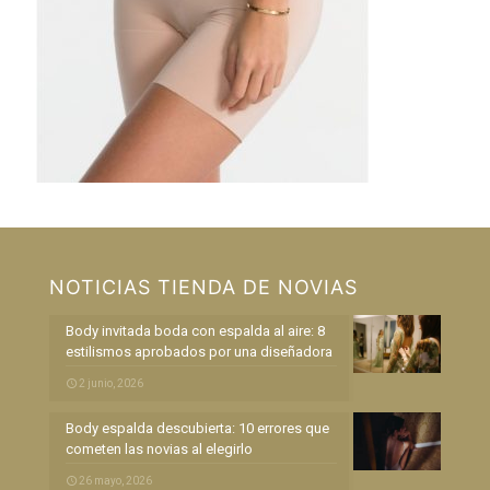
NOTICIAS TIENDA DE NOVIAS
Body invitada boda con espalda al aire: 8
estilismos aprobados por una diseñadora
2 junio, 2026
Body espalda descubierta: 10 errores que
cometen las novias al elegirlo
26 mayo, 2026