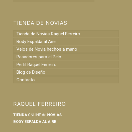
TIENDA DE NOVIAS
Tienda de Novias Raquel Ferreiro
Body Espalda al Aire
Velos de Novia hechos a mano
Pasadores para el Pelo
Perfil Raquel Ferreiro
Blog de Diseño
Contacto
RAQUEL FERREIRO
TIENDA
ONLINE de
NOVIAS
BODY ESPALDA AL AIRE