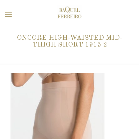
ONCORE HIGH-WAISTED MID-
THIGH SHORT 1915 2