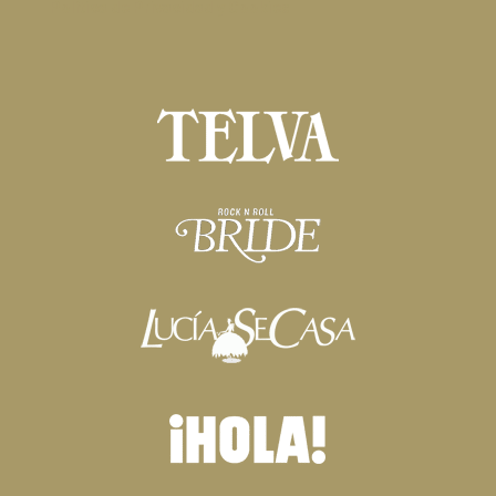
Política de Privacidad y Cookies