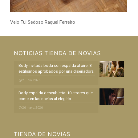
Velo Tul Sedoso Raquel Ferreiro
NOTICIAS TIENDA DE NOVIAS
Body invitada boda con espalda al aire: 8
estilismos aprobados por una diseñadora
2 junio, 2026
Body espalda descubierta: 10 errores que
cometen las novias al elegirlo
26 mayo, 2026
TIENDA DE NOVIAS