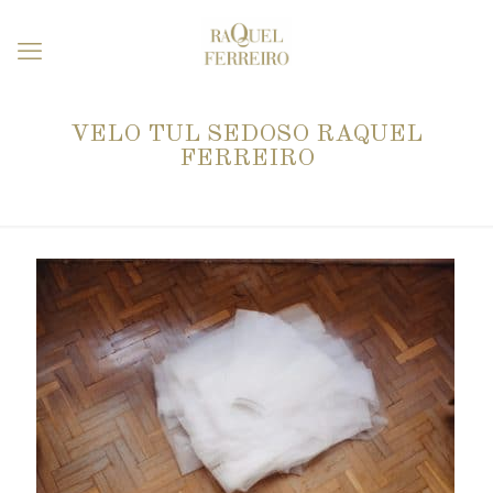
VELO TUL SEDOSO RAQUEL
FERREIRO