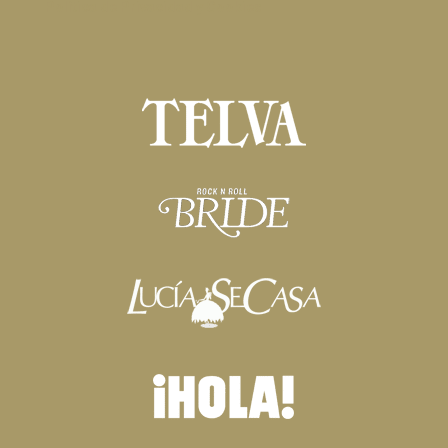
Política de Privacidad y Cookies