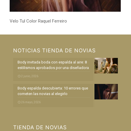
Velo Tul Color Raquel Ferreiro
NOTICIAS TIENDA DE NOVIAS
Body invitada boda con espalda al aire: 8
estilismos aprobados por una diseñadora
2 junio, 2026
Body espalda descubierta: 10 errores que
cometen las novias al elegirlo
26 mayo, 2026
TIENDA DE NOVIAS