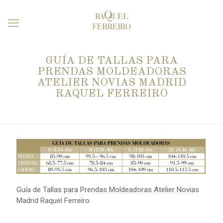
GUÍA DE TALLAS PARA
PRENDAS MOLDEADORAS
ATELIER NOVIAS MADRID
RAQUEL FERREIRO
Guía de Tallas para Prendas Moldeadoras Atelier Novias
Madrid Raquel Ferreiro