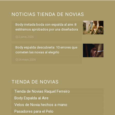
NOTICIAS TIENDA DE NOVIAS
Body invitada boda con espalda al aire: 8
estilismos aprobados por una diseñadora
2 junio, 2026
Body espalda descubierta: 10 errores que
cometen las novias al elegirlo
26 mayo, 2026
TIENDA DE NOVIAS
Tienda de Novias Raquel Ferreiro
Body Espalda al Aire
Velos de Novia hechos a mano
Pasadores para el Pelo