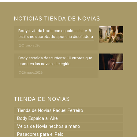
NOTICIAS TIENDA DE NOVIAS
Body invitada boda con espalda al aire: 8
estilismos aprobados por una diseñadora
2 junio, 2026
Body espalda descubierta: 10 errores que
cometen las novias al elegirlo
26 mayo, 2026
TIENDA DE NOVIAS
Tienda de Novias Raquel Ferreiro
Body Espalda al Aire
Velos de Novia hechos a mano
Pasadores para el Pelo