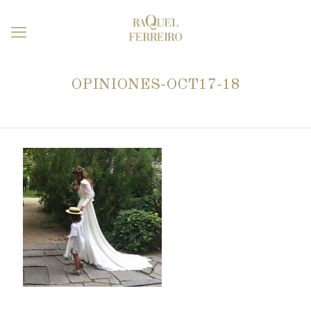
OPINIONES-OCT17-18