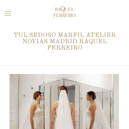
TUL SEDOSO MARFIL ATELIER
NOVIAS MADRID RAQUEL
FERREIRO