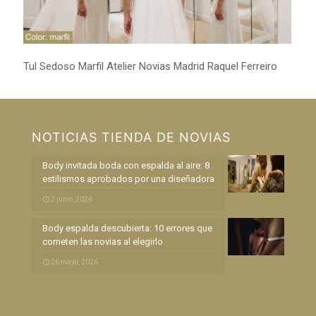
Tul Sedoso Marfil Atelier Novias Madrid Raquel Ferreiro
NOTICIAS TIENDA DE NOVIAS
Body invitada boda con espalda al aire: 8
estilismos aprobados por una diseñadora
2 junio, 2026
Body espalda descubierta: 10 errores que
cometen las novias al elegirlo
26 mayo, 2026