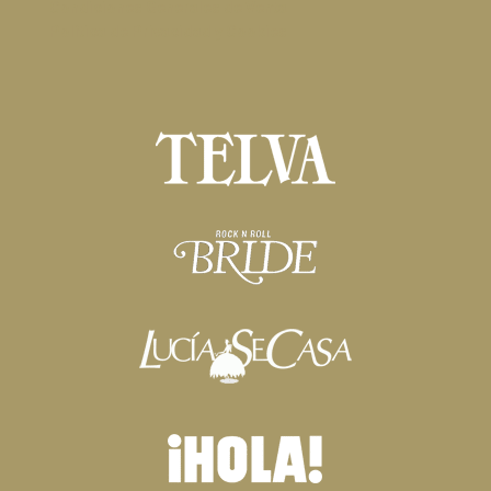
Condiciones Generales de Venta
Política de Privacidad y Cookies