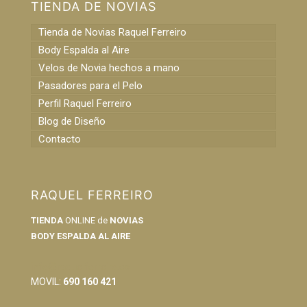
TIENDA DE NOVIAS
Tienda de Novias Raquel Ferreiro
Body Espalda al Aire
Velos de Novia hechos a mano
Pasadores para el Pelo
Perfil Raquel Ferreiro
Blog de Diseño
Contacto
RAQUEL FERREIRO
TIENDA
ONLINE de
NOVIAS
BODY ESPALDA AL AIRE
info@raquelferreiro.es
MOVIL:
690 160 421