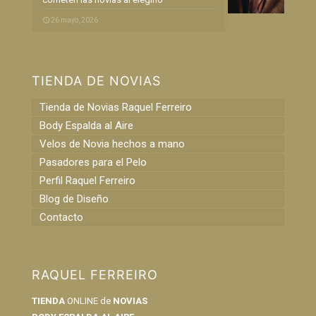
26 mayo, 2026
TIENDA DE NOVIAS
Tienda de Novias Raquel Ferreiro
Body Espalda al Aire
Velos de Novia hechos a mano
Pasadores para el Pelo
Perfil Raquel Ferreiro
Blog de Diseño
Contacto
RAQUEL FERREIRO
TIENDA
ONLINE de
NOVIAS