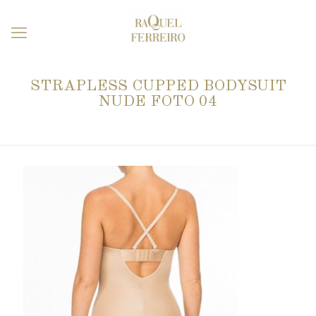
STRAPLESS CUPPED BODYSUIT
NUDE FOTO 04