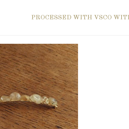
PROCESSED WITH VSCO WIT