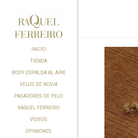
INICIO
TIENDA
BODY ESPALDA AL AIRE
VELOS DE NOVIA
PASADORES DE PELO
RAQUEL FERREIRO
VÍDEOS
OPINIONES