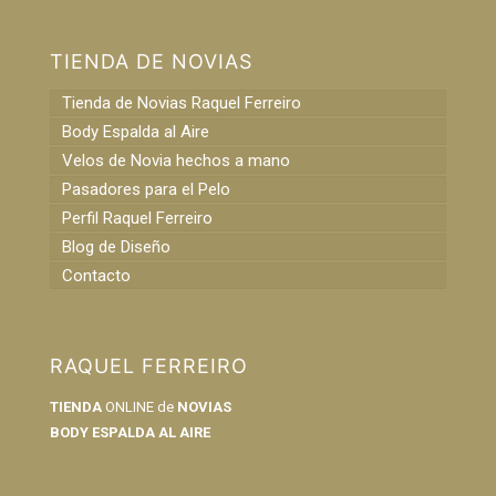
TIENDA DE NOVIAS
Tienda de Novias Raquel Ferreiro
Body Espalda al Aire
Velos de Novia hechos a mano
Pasadores para el Pelo
Perfil Raquel Ferreiro
Blog de Diseño
Contacto
RAQUEL FERREIRO
TIENDA
ONLINE de
NOVIAS
BODY ESPALDA AL AIRE
info@raquelferreiro.es