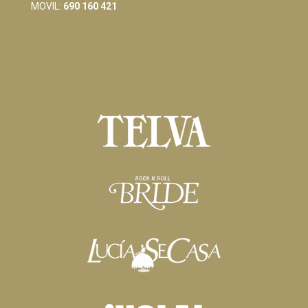
MOVIL:
690 160 421
Condiciones Generales de Venta
Política de Privacidad y Cookies