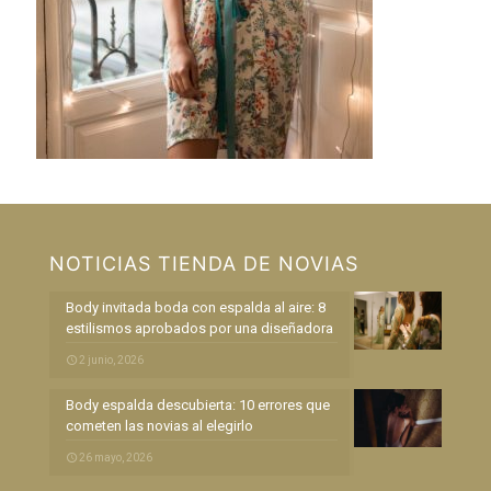
NOTICIAS TIENDA DE NOVIAS
Body invitada boda con espalda al aire: 8
estilismos aprobados por una diseñadora
2 junio, 2026
Body espalda descubierta: 10 errores que
cometen las novias al elegirlo
26 mayo, 2026