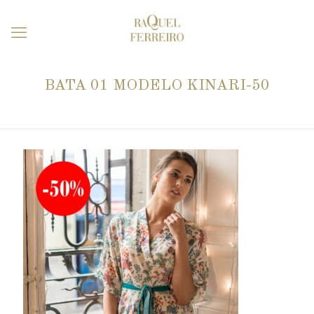
BATA 01 MODELO KINARI-50