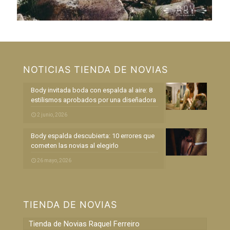
NOTICIAS TIENDA DE NOVIAS
Body invitada boda con espalda al aire: 8
estilismos aprobados por una diseñadora
2 junio, 2026
Body espalda descubierta: 10 errores que
cometen las novias al elegirlo
26 mayo, 2026
TIENDA DE NOVIAS
Tienda de Novias Raquel Ferreiro