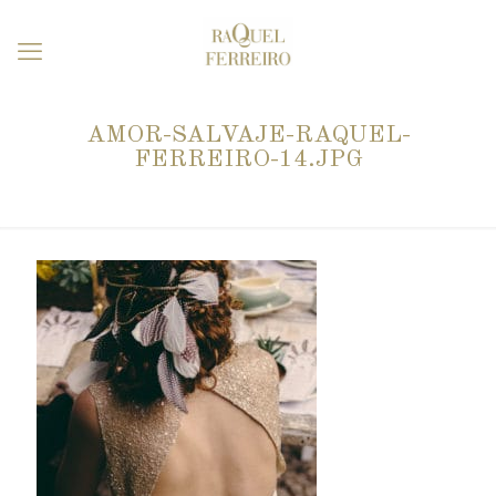
AMOR-SALVAJE-RAQUEL-
FERREIRO-14.JPG