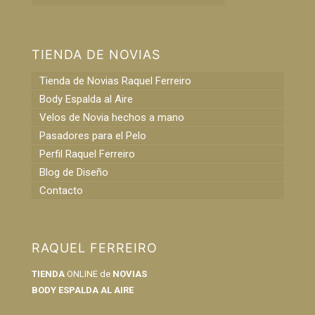
TIENDA DE NOVIAS
Tienda de Novias Raquel Ferreiro
Body Espalda al Aire
Velos de Novia hechos a mano
Pasadores para el Pelo
Perfil Raquel Ferreiro
Blog de Diseño
Contacto
RAQUEL FERREIRO
TIENDA
ONLINE de
NOVIAS
BODY ESPALDA AL AIRE