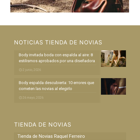
NOTICIAS TIENDA DE NOVIAS
Body invitada boda con espalda al aire: 8
estilismos aprobados por una diseñadora
2 junio, 2026
Body espalda descubierta: 10 errores que
cometen las novias al elegirlo
26 mayo, 2026
TIENDA DE NOVIAS
Tienda de Novias Raquel Ferreiro