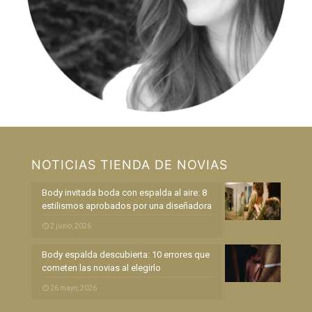
NOTICIAS TIENDA DE NOVIAS
Body invitada boda con espalda al aire: 8
estilismos aprobados por una diseñadora
2 junio, 2026
Body espalda descubierta: 10 errores que
cometen las novias al elegirlo
26 mayo, 2026