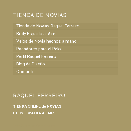
TIENDA DE NOVIAS
Tienda de Novias Raquel Ferreiro
Body Espalda al Aire
Velos de Novia hechos a mano
Pasadores para el Pelo
Perfil Raquel Ferreiro
Blog de Diseño
Contacto
RAQUEL FERREIRO
TIENDA
ONLINE de
NOVIAS
BODY ESPALDA AL AIRE
info@raquelferreiro.es