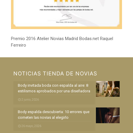
Premio 2016 Atelier Novias Madrid Bodas.net Raquel
Ferreiro
NOTICIAS TIENDA DE NOVIAS
Body invitada boda con espalda al aire: 8
estilismos aprobados por una diseñadora
2 junio, 2026
Body espalda descubierta: 10 errores que
cometen las novias al elegirlo
26 mayo, 2026