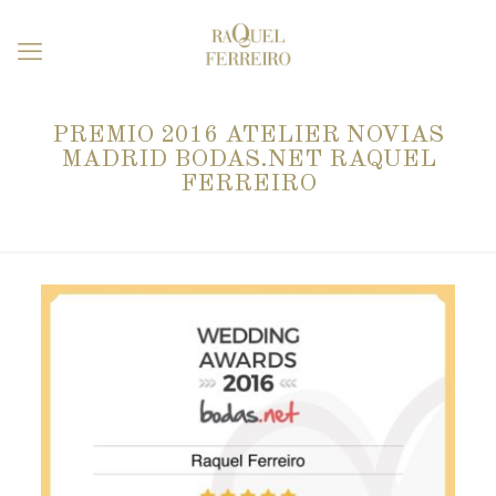
PREMIO 2016 ATELIER NOVIAS
MADRID BODAS.NET RAQUEL
FERREIRO