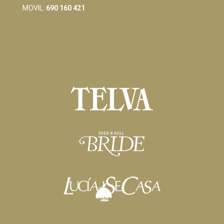
MOVIL:
690 160 421
Condiciones Generales de Venta
Política de Privacidad y Cookies