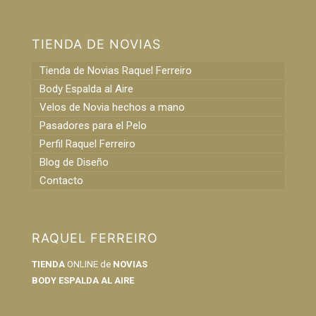
TIENDA DE NOVIAS
Tienda de Novias Raquel Ferreiro
Body Espalda al Aire
Velos de Novia hechos a mano
Pasadores para el Pelo
Perfil Raquel Ferreiro
Blog de Diseño
Contacto
RAQUEL FERREIRO
TIENDA
ONLINE de
NOVIAS
BODY ESPALDA AL AIRE
info@raquelferreiro.es