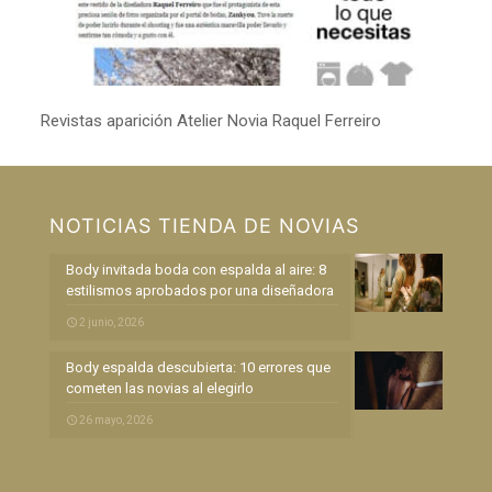
Revistas aparición Atelier Novia Raquel Ferreiro
NOTICIAS TIENDA DE NOVIAS
Body invitada boda con espalda al aire: 8
estilismos aprobados por una diseñadora
2 junio, 2026
Body espalda descubierta: 10 errores que
cometen las novias al elegirlo
26 mayo, 2026