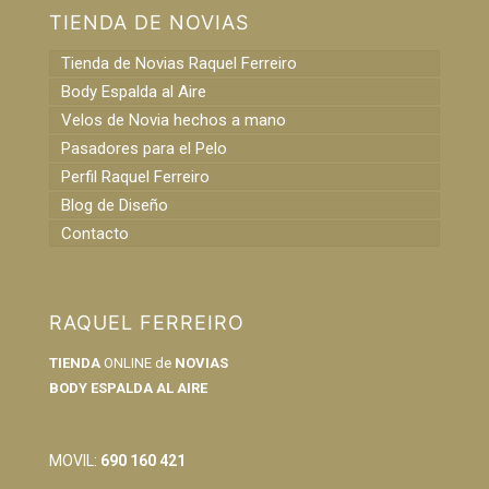
TIENDA DE NOVIAS
Tienda de Novias Raquel Ferreiro
Body Espalda al Aire
Velos de Novia hechos a mano
Pasadores para el Pelo
Perfil Raquel Ferreiro
Blog de Diseño
Contacto
RAQUEL FERREIRO
TIENDA
ONLINE de
NOVIAS
BODY ESPALDA AL AIRE
info@raquelferreiro.es
MOVIL:
690 160 421