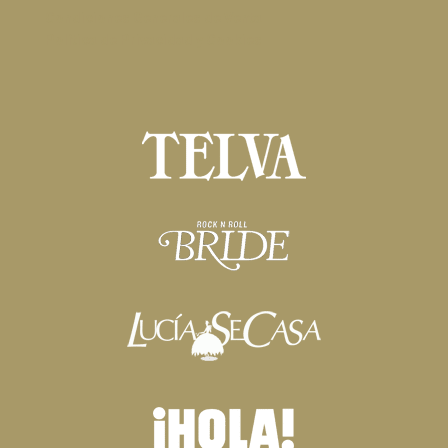
Condiciones Generales de Venta
Política de Privacidad y Cookies