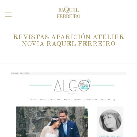
REVISTAS APARICIÓN ATELIER
NOVIA RAQUEL FERREIRO