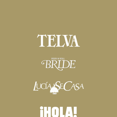
Condiciones Generales de Venta
Política de Privacidad y Cookies