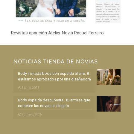
Revistas aparición Atelier Novia Raquel Ferreiro
NOTICIAS TIENDA DE NOVIAS
Body invitada boda con espalda al aire: 8
estilismos aprobados por una diseñadora
2 junio, 2026
Body espalda descubierta: 10 errores que
cometen las novias al elegirlo
26 mayo, 2026