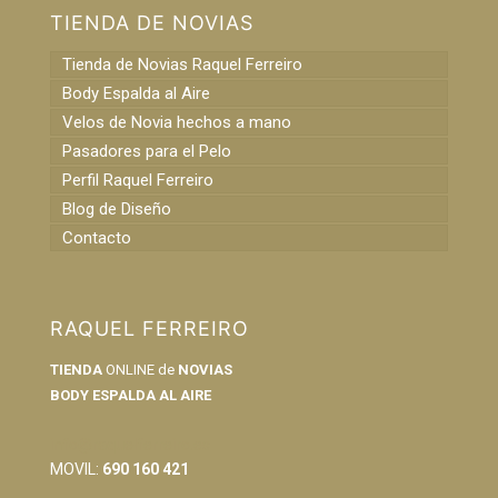
TIENDA DE NOVIAS
Tienda de Novias Raquel Ferreiro
Body Espalda al Aire
Velos de Novia hechos a mano
Pasadores para el Pelo
Perfil Raquel Ferreiro
Blog de Diseño
Contacto
RAQUEL FERREIRO
TIENDA
ONLINE de
NOVIAS
BODY ESPALDA AL AIRE
info@raquelferreiro.es
MOVIL:
690 160 421