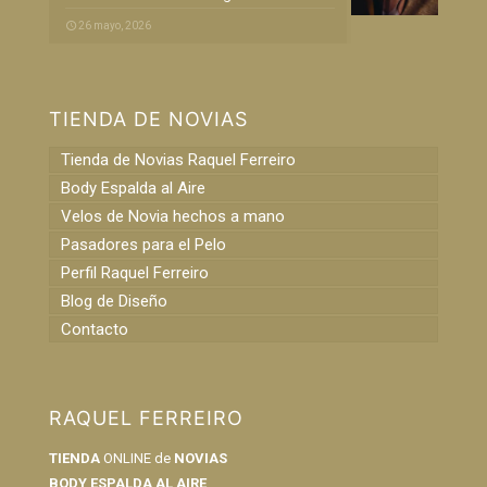
26 mayo, 2026
TIENDA DE NOVIAS
Tienda de Novias Raquel Ferreiro
Body Espalda al Aire
Velos de Novia hechos a mano
Pasadores para el Pelo
Perfil Raquel Ferreiro
Blog de Diseño
Contacto
RAQUEL FERREIRO
TIENDA
ONLINE de
NOVIAS
BODY ESPALDA AL AIRE