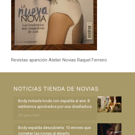
Revistas aparición Atelier Novias Raquel Ferreiro
NOTICIAS TIENDA DE NOVIAS
Body invitada boda con espalda al aire: 8
estilismos aprobados por una diseñadora
2 junio, 2026
Body espalda descubierta: 10 errores que
cometen las novias al elegirlo