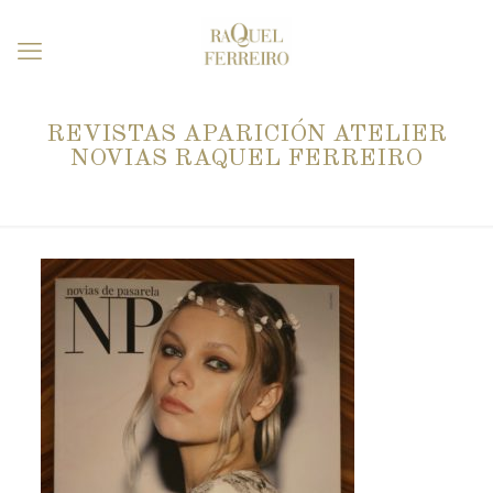
REVISTAS APARICIÓN ATELIER
NOVIAS RAQUEL FERREIRO