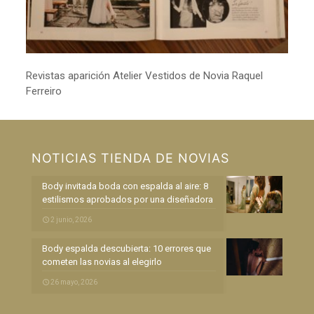
Revistas aparición Atelier Vestidos de Novia Raquel
Ferreiro
NOTICIAS TIENDA DE NOVIAS
Body invitada boda con espalda al aire: 8
estilismos aprobados por una diseñadora
2 junio, 2026
Body espalda descubierta: 10 errores que
cometen las novias al elegirlo
26 mayo, 2026