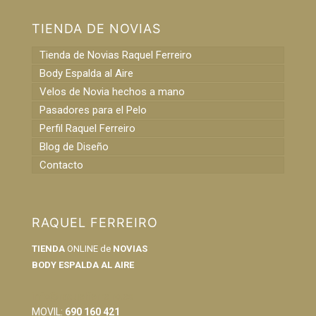
TIENDA DE NOVIAS
Tienda de Novias Raquel Ferreiro
Body Espalda al Aire
Velos de Novia hechos a mano
Pasadores para el Pelo
Perfil Raquel Ferreiro
Blog de Diseño
Contacto
RAQUEL FERREIRO
TIENDA
ONLINE de
NOVIAS
BODY ESPALDA AL AIRE
info@raquelferreiro.es
MOVIL:
690 160 421