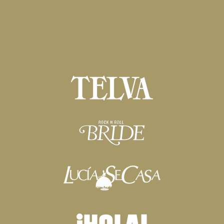
Condiciones Generales de Venta
Política de Privacidad y Cookies