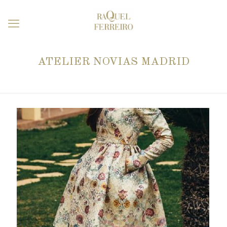
ATELIER NOVIAS MADRID