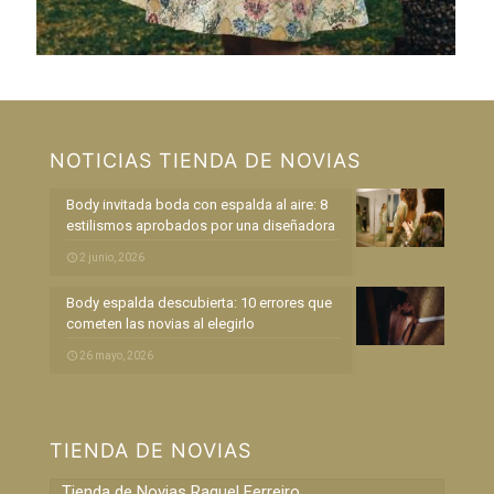
NOTICIAS TIENDA DE NOVIAS
Body invitada boda con espalda al aire: 8
estilismos aprobados por una diseñadora
2 junio, 2026
Body espalda descubierta: 10 errores que
cometen las novias al elegirlo
26 mayo, 2026
TIENDA DE NOVIAS
Tienda de Novias Raquel Ferreiro