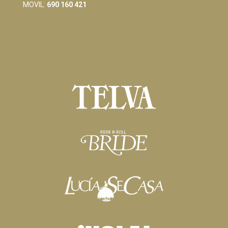
MOVIL:
690 160 421
Condiciones Generales de Venta
Política de Privacidad y Cookies