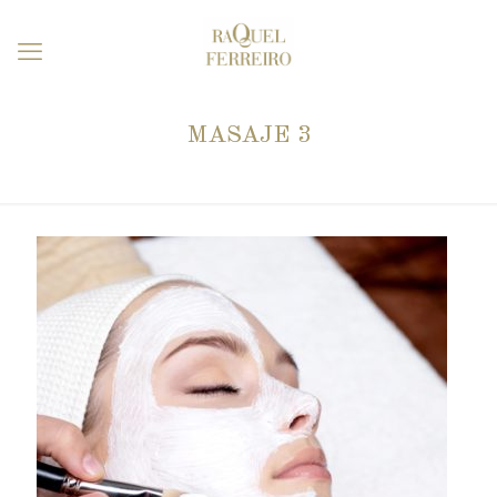
MASAJE 3