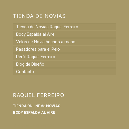
TIENDA DE NOVIAS
Tienda de Novias Raquel Ferreiro
Body Espalda al Aire
Velos de Novia hechos a mano
Pasadores para el Pelo
Perfil Raquel Ferreiro
Blog de Diseño
Contacto
RAQUEL FERREIRO
TIENDA
ONLINE de
NOVIAS
BODY ESPALDA AL AIRE
info@raquelferreiro.es