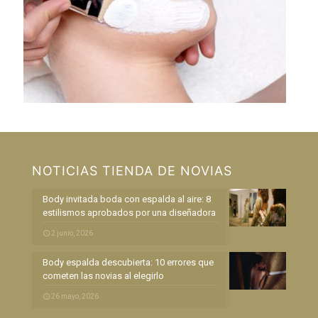
NOTICIAS TIENDA DE NOVIAS
Body invitada boda con espalda al aire: 8
estilismos aprobados por una diseñadora
2 junio, 2026
Body espalda descubierta: 10 errores que
cometen las novias al elegirlo
26 mayo, 2026