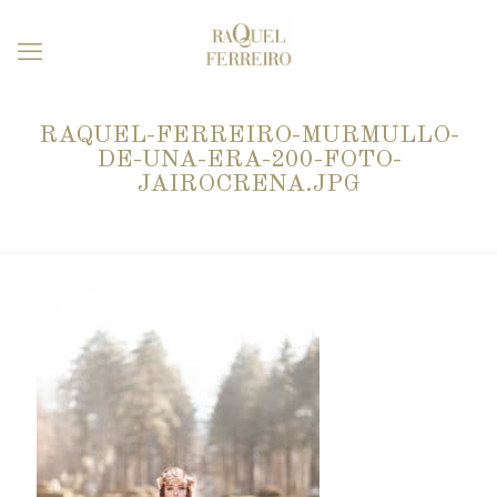
RAQUEL-FERREIRO-MURMULLO-
DE-UNA-ERA-200-FOTO-
JAIROCRENA.JPG