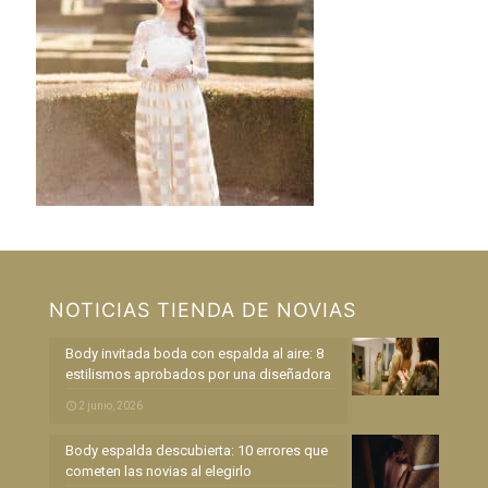
NOTICIAS TIENDA DE NOVIAS
Body invitada boda con espalda al aire: 8
estilismos aprobados por una diseñadora
2 junio, 2026
Body espalda descubierta: 10 errores que
cometen las novias al elegirlo