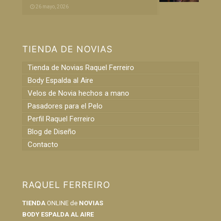
26 mayo, 2026
TIENDA DE NOVIAS
Tienda de Novias Raquel Ferreiro
Body Espalda al Aire
Velos de Novia hechos a mano
Pasadores para el Pelo
Perfil Raquel Ferreiro
Blog de Diseño
Contacto
RAQUEL FERREIRO
TIENDA
ONLINE de
NOVIAS
BODY ESPALDA AL AIRE