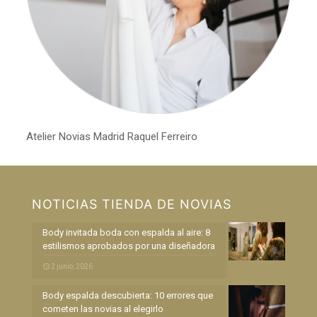
Atelier Novias Madrid Raquel Ferreiro
NOTICIAS TIENDA DE NOVIAS
Body invitada boda con espalda al aire: 8
estilismos aprobados por una diseñadora
2 junio, 2026
Body espalda descubierta: 10 errores que
cometen las novias al elegirlo