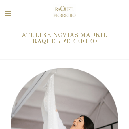
ATELIER NOVIAS MADRID
RAQUEL FERREIRO