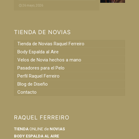
26 mayo, 2026
TIENDA DE NOVIAS
Tienda de Novias Raquel Ferreiro
Body Espalda al Aire
Velos de Novia hechos a mano
Pasadores para el Pelo
Perfil Raquel Ferreiro
Blog de Diseño
Contacto
RAQUEL FERREIRO
TIENDA
ONLINE de
NOVIAS
BODY ESPALDA AL AIRE