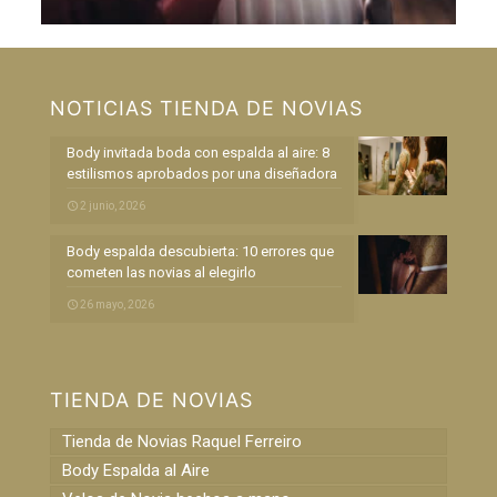
NOTICIAS TIENDA DE NOVIAS
Body invitada boda con espalda al aire: 8
estilismos aprobados por una diseñadora
2 junio, 2026
Body espalda descubierta: 10 errores que
cometen las novias al elegirlo
26 mayo, 2026
TIENDA DE NOVIAS
Tienda de Novias Raquel Ferreiro
Body Espalda al Aire