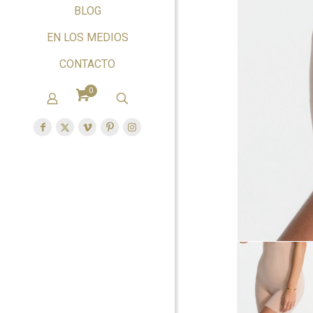
BLOG
EN LOS MEDIOS
CONTACTO
0