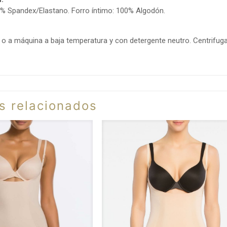
% Spandex/Elastano. Forro íntimo: 100% Algodón.
o a máquina a baja temperatura y con detergente neutro. Centrifugado
s relacionados