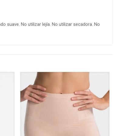
 suave. No utilizar lejía. No utilizar secadora. No