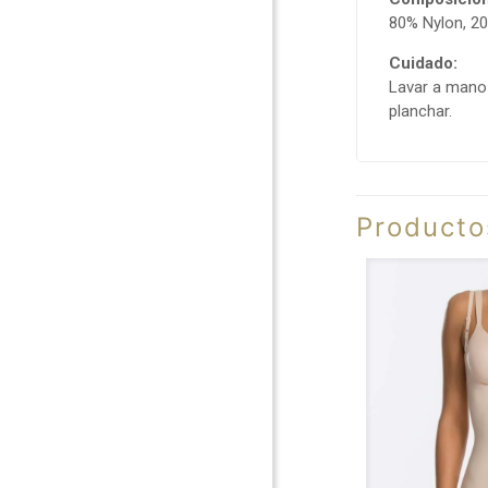
80% Nylon, 20
Cuidado:
Lavar a mano 
planchar.
Producto