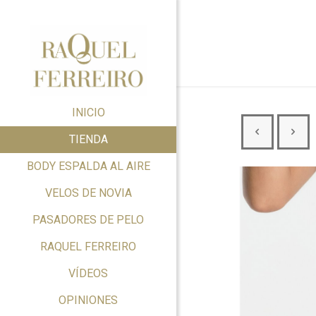
INICIO
TIENDA
BODY ESPALDA AL AIRE
VELOS DE NOVIA
PASADORES DE PELO
RAQUEL FERREIRO
VÍDEOS
OPINIONES