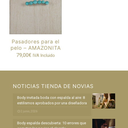
Pasadores para el
pelo – AMAZONITA
79,00
€
IVA Incluido
NOTICIAS TIENDA DE NOVIAS
Body invitada boda con espalda al aire: 8
estilismos aprobados por una diseñadora
2 junio, 2026
Body espalda descubierta: 10 errores que