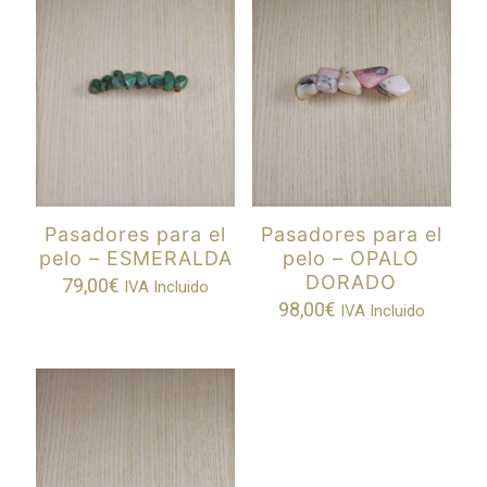
Pasadores para el
Pasadores para el
pelo – ESMERALDA
pelo – OPALO
DORADO
79,00
€
IVA Incluido
98,00
€
IVA Incluido