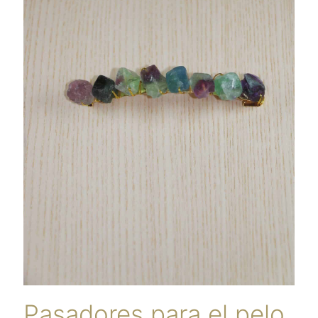
Pasadores para el pelo