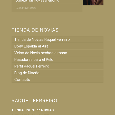
cometen las novias al elegirlo
26 mayo, 2026
TIENDA DE NOVIAS
Tienda de Novias Raquel Ferreiro
Body Espalda al Aire
Velos de Novia hechos a mano
Pasadores para el Pelo
Perfil Raquel Ferreiro
Blog de Diseño
Contacto
RAQUEL FERREIRO
TIENDA
ONLINE de
NOVIAS