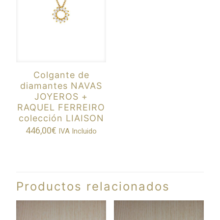
Colgante de
diamantes NAVAS
JOYEROS +
RAQUEL FERREIRO
colección LIAISON
446,00
€
IVA Incluido
Productos relacionados