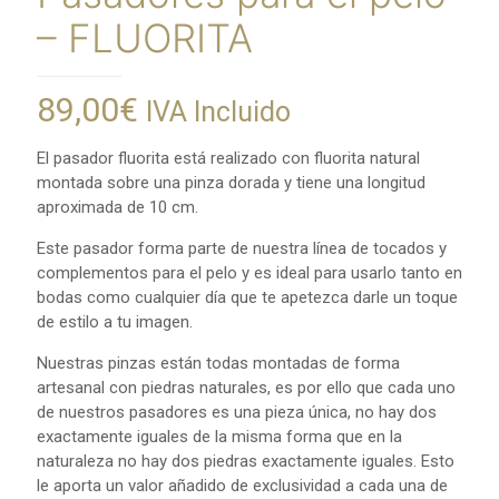
– FLUORITA
89,00
€
IVA Incluido
El pasador fluorita está realizado con fluorita natural
montada sobre una pinza dorada y tiene una longitud
aproximada de 10 cm.
Este pasador forma parte de nuestra línea de tocados y
complementos para el pelo y es ideal para usarlo tanto en
bodas como cualquier día que te apetezca darle un toque
de estilo a tu imagen.
Nuestras pinzas están todas montadas de forma
artesanal con piedras naturales, es por ello que cada uno
de nuestros pasadores es una pieza única, no hay dos
exactamente iguales de la misma forma que en la
naturaleza no hay dos piedras exactamente iguales. Esto
le aporta un valor añadido de exclusividad a cada una de