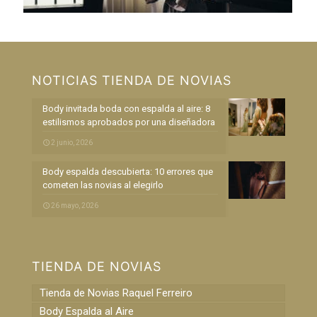
NOTICIAS TIENDA DE NOVIAS
Body invitada boda con espalda al aire: 8
estilismos aprobados por una diseñadora
2 junio, 2026
Body espalda descubierta: 10 errores que
cometen las novias al elegirlo
26 mayo, 2026
TIENDA DE NOVIAS
Tienda de Novias Raquel Ferreiro
Body Espalda al Aire