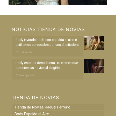
NOTICIAS TIENDA DE NOVIAS
Body invitada boda con espalda al aire: 8
estilismos aprobados por una diseñadora
2 junio, 2026
Body espalda descubierta: 10 errores que
cometen las novias al elegirlo
26 mayo, 2026
TIENDA DE NOVIAS
Tienda de Novias Raquel Ferreiro
Body Espalda al Aire