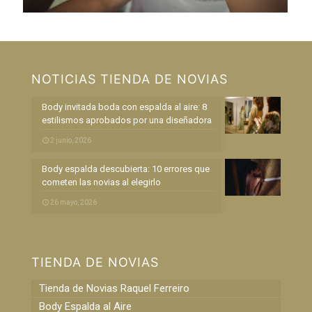
NOTICIAS TIENDA DE NOVIAS
Body invitada boda con espalda al aire: 8
estilismos aprobados por una diseñadora
2 junio, 2026
Body espalda descubierta: 10 errores que
cometen las novias al elegirlo
26 mayo, 2026
TIENDA DE NOVIAS
Tienda de Novias Raquel Ferreiro
Body Espalda al Aire