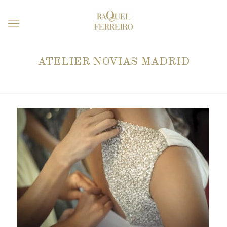
ATELIER NOVIAS MADRID