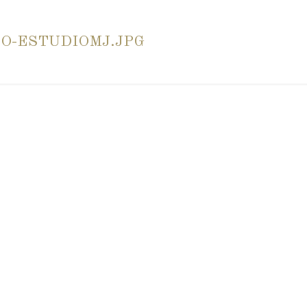
O-ESTUDIOMJ.JPG