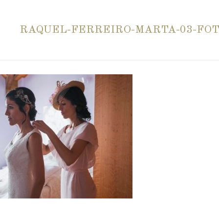
RAQUEL-FERREIRO-MARTA-03-FOT