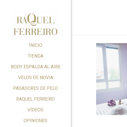
INICIO
TIENDA
BODY ESPALDA AL AIRE
VELOS DE NOVIA
PASADORES DE PELO
RAQUEL FERREIRO
VÍDEOS
OPINIONES