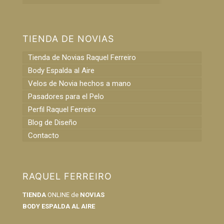
TIENDA DE NOVIAS
Tienda de Novias Raquel Ferreiro
Body Espalda al Aire
Velos de Novia hechos a mano
Pasadores para el Pelo
Perfil Raquel Ferreiro
Blog de Diseño
Contacto
RAQUEL FERREIRO
TIENDA
ONLINE de
NOVIAS
BODY ESPALDA AL AIRE