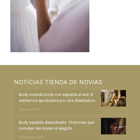
NOTICIAS TIENDA DE NOVIAS
Body invitada boda con espalda al aire: 8
estilismos aprobados por una diseñadora
2 junio, 2026
Body espalda descubierta: 10 errores que
cometen las novias al elegirlo
26 mayo, 2026