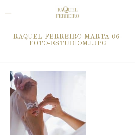
RAQUEL-FERREIRO-MARTA-06-
FOTO-ESTUDIOMJ.JPG