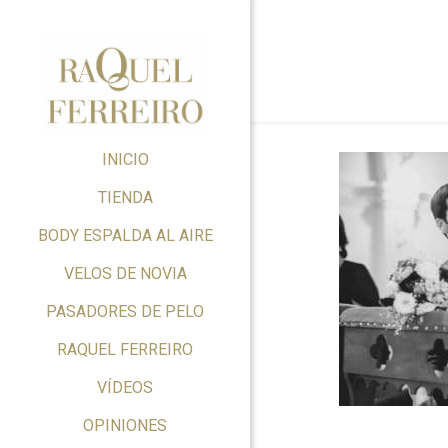
INICIO
TIENDA
BODY ESPALDA AL AIRE
VELOS DE NOVIA
PASADORES DE PELO
RAQUEL FERREIRO
VÍDEOS
OPINIONES