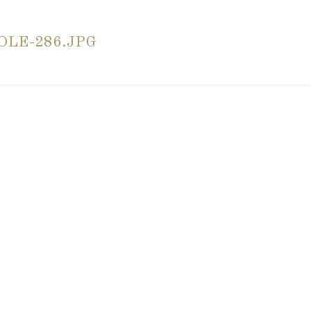
LE-286.JPG