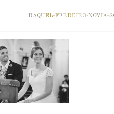
RAQUEL-FERREIRO-NOVIA-SO