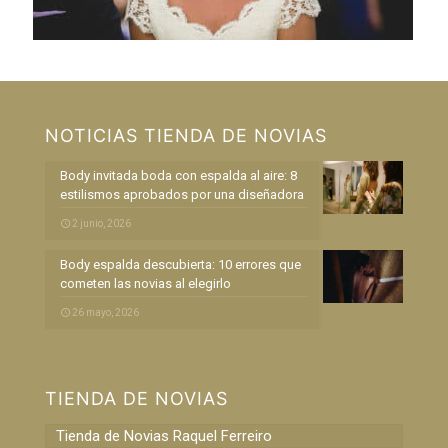
NOTICIAS TIENDA DE NOVIAS
Body invitada boda con espalda al aire: 8
estilismos aprobados por una diseñadora
2 junio, 2026
Body espalda descubierta: 10 errores que
cometen las novias al elegirlo
26 mayo, 2026
TIENDA DE NOVIAS
Tienda de Novias Raquel Ferreiro