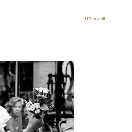
Show all