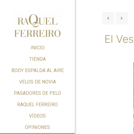
El Ve
INICIO
TIENDA
BODY ESPALDA AL AIRE
VELOS DE NOVIA
PASADORES DE PELO
RAQUEL FERREIRO
VÍDEOS
OPINIONES